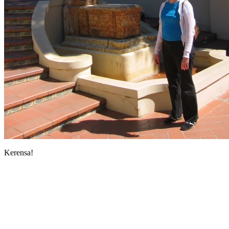
Kerensa!